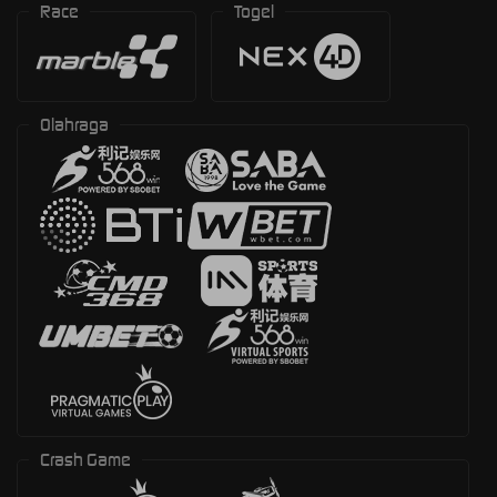
Race
Togel
Olahraga
Crash Game