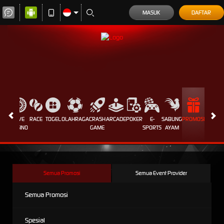
MASUK
DAFTAR
LOTS
LIVE
RACE
TOGEL
OLAHRAGA
CRASH
ARCADE
POKER
E-
SABUNG
PROMOSI
CASINO
GAME
SPORTS
AYAM
Semua Promosi
Semua Event Provider
Semua Promosi
Spesial