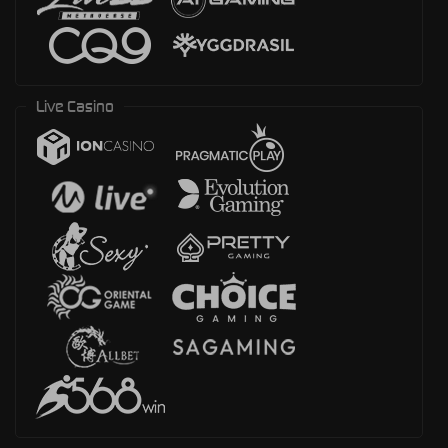
Live Casino