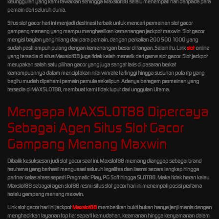
keunggulan yang kami tawarkan sehingga Maxslot88 selalu menempati hati daripada para
pemain dari seluruh dunia.
Situs slot gacor hari ini menjadi destinasi terbaik untuk mencari permainan slot gacor
gampang menang yang mampu menghasilkan kemenangan jackpot maxwin. Slot gacor
mengisi bagian yang hilang dari para pemain, dengan perkalian 200 500 1000 yang
sudah pasti ampuh pulang dengan kemenangan besar di tangan. Selain itu, Link
slot
online
yang tersedia di situs Maxslot88 juga tidak kalah menarik dari game slot gacor. Slot jackpot
merupakan salah satu pilihan gacor yang juga sangat laris di pasaran berkat
kemampuannya dalam menciptakan nilai winrate tertinggi hingga susunan pola rtp yang
begitu mudah dipahami pemain pemula sekalipun. Adanya beragam permainan yang
tersedia di MAXSLOT88, membuat kami tidak luput dari unggulan Utama.
Mengapa MAXSLOT88 Dipercaya
Sebagai Agen Situs Slot Gacor
Gampang Menang Maxwin
Dibalik kesuksesan judi slot gacor saat ini, Maxslot88 memang dianggap sebagai brand
terutama yang berhasil menguasai seluruh legalitas dan lisensi secara lengkap hingga
partner kelas atass seperti Pragmatic Play, PG Soft hingga SLOT88. Maka tidak heran kalau
Maxslot88 sebagai agen slot88 resmi situs slot gacor hari ini menempati posisi pertama
terlalu gampang menang maxwin.
Link slot gacor hari ini jackpot
Maxslot88
memberikan bukti bukan hanya janji manis dengan
menghadirkan layanan top tier seperti kemudahan, keamanan hingga kenyamanan dalam