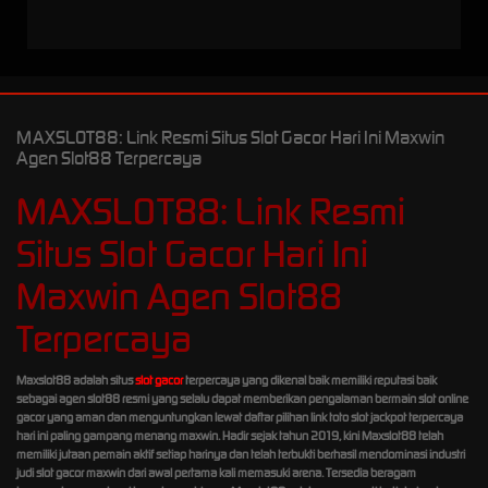
MAXSLOT88: Link Resmi Situs Slot Gacor Hari Ini Maxwin
Agen Slot88 Terpercaya
MAXSLOT88: Link Resmi
Situs Slot Gacor Hari Ini
Maxwin Agen Slot88
Terpercaya
Maxslot88 adalah situs
slot gacor
terpercaya yang dikenal baik memiliki reputasi baik
sebagai agen slot88 resmi yang selalu dapat memberikan pengalaman bermain slot online
gacor yang aman dan menguntungkan lewat daftar pilihan link toto slot jackpot terpercaya
hari ini paling gampang menang maxwin. Hadir sejak tahun 2019, kini Maxslot88 telah
memiliki jutaan pemain aktif setiap harinya dan telah terbukti berhasil mendominasi industri
judi slot gacor maxwin dari awal pertama kali memasuki arena. Tersedia beragam