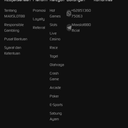
Tentang
Promosi
Hot
+62851360
MAXSLOT88
Games
75063
Loyalty
Responsible
Slots
Maxslot88O
Referral
Gambling
fficial
Live
Pusat Bantuan
Casino
Syarat dan
Race
Ketentuan
Togel
Olahraga
Crash
Game
Arcade
Poker
E-Sports
Sabung
Ayam