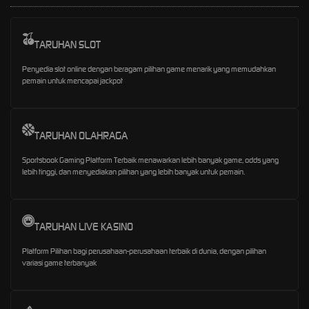
TARUHAN SLOT
Penyedia slot online dengan beragam pilihan game menarik yang memudahkan
pemain untuk mencapai jackpot
TARUHAN OLAHRAGA
Sportsbook Gaming Platform Terbaik menawarkan lebih banyak game, odds yang
lebih tinggi, dan menyediakan pilihan yang lebih banyak untuk pemain.
TARUHAN LIVE KASINO
Platform Pilihan bagi perusahaan-perusahaan terbaik di dunia, dengan pilihan
variasi game terbanyak