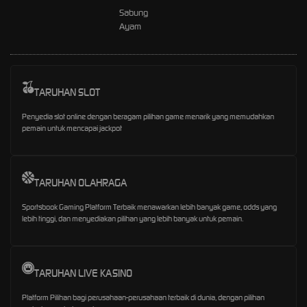
Sabung
Ayam
TARUHAN SLOT
Penyedia slot online dengan beragam pilihan game menarik yang memudahkan
pemain untuk mencapai jackpot
TARUHAN OLAHRAGA
Sportsbook Gaming Platform Terbaik menawarkan lebih banyak game, odds yang
lebih tinggi, dan menyediakan pilihan yang lebih banyak untuk pemain.
TARUHAN LIVE KASINO
Platform Pilihan bagi perusahaan-perusahaan terbaik di dunia, dengan pilihan