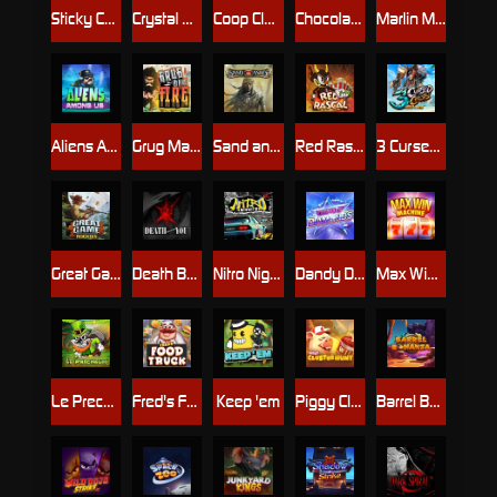
Sticky Candyland
Crystal Robot
Coop Clash
Chocolate Rocket
Marlin Masters Atlantis
Aliens Among Us
Grug Make Fire
Sand and Ashes
Red Rascal™
3 Cursed Chests™
Great Game Rockies
Death Becomes You
Nitro Nights
Dandy Diamonds
Max Win Machine
Le Prechaun
Fred's Food Truck
Keep 'em
Piggy Cluster Hunt
Barrel Bonanza