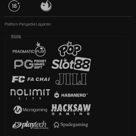
Platform Penyedia Layanan
Slots