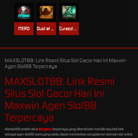
ITERO
Duel at Dawn
Cursed Crypt
MAXSLOT88: Link Resmi Situs Slot Gacor Hari Ini Maxwin
Agen Slot88 Terpercaya
MAXSLOT88: Link Resmi
Situs Slot Gacor Hari Ini
Maxwin Agen Slot88
Terpercaya
Maxslot88 adalah situs
slot gacor
terpercaya yang dikenal baik memiliki reputasi baik
sebagai agen slot88 resmi yang selalu dapat memberikan pengalaman bermain slot online