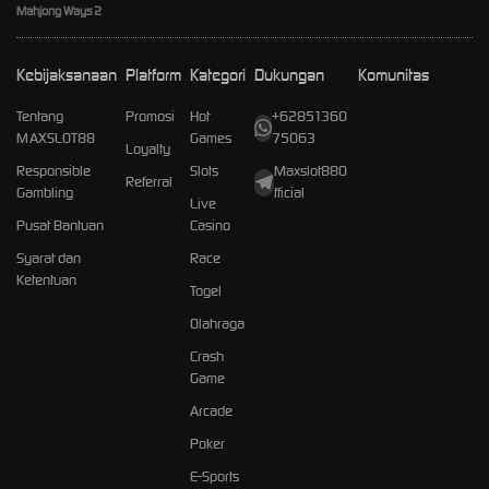
Mahjong Ways 2
Kebijaksanaan
Platform
Kategori
Dukungan
Komunitas
Tentang
Promosi
Hot
+62851360
MAXSLOT88
Games
75063
Loyalty
Responsible
Slots
Maxslot88O
Referral
Gambling
fficial
Live
Pusat Bantuan
Casino
Syarat dan
Race
Ketentuan
Togel
Olahraga
Crash
Game
Arcade
Poker
E-Sports