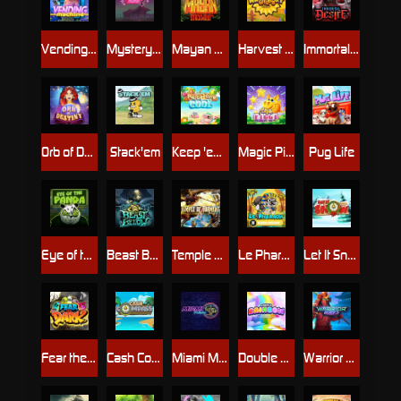
Vending Machine
Mystery Motel
Mayan Stackways
Harvest Wilds
Immortal Desire
Orb of Destiny
Stack'em
Keep 'em Cool
Magic Piggy
Pug Life
Eye of the Panda
Beast Below
Temple of Torment
Le Pharaoh
Let It Snow
Fear the Dark
Cash Compass
Miami Multiplier
Double Rainbow
Warrior Ways