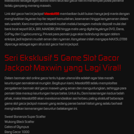
Maxslot88 sebagai agen slot88 resmi situs slot gacor hari ini menempati posisi pertama
terlalu gampang menang maxwin.
Link slot gacor hari ini jackpot
Maxslot88
memberikan bukti bukan hanya janji manis dengan
menghadirkan layanan top tier seperti kemudahan, keamanan hingga kenyamanan dalam
satu wadah. Kami menjamin transaksi mudah melalui beragam metode deposit mulai dari
bank local seperti BCA, BRI, MANDIRI, BNI hingga mata uang digital layaknya OVO, Dana,
GoPay dan Cryptocurrency. Privasi para pemain juga akan terlindungi dengan sistem
enkripsi, jadi terjamin mudah aman dan nyaman. Kenyataan inilah mengapa MAXSLOT88
dipercaya sebagai agen situs slot gacor hari ini jackpot.
Seri Eksklusif 5 Game Slot Gacor
Jackpot Maxwin yang Lagi Viral!
Dalam bermain slot online gacor tentu tujuan utama kita adalah agar bisa meraih
keuntungan semaksimal mungkin. Begitupun kami, Maxslot88 selalu memprioritas
pengalaman bermain slot gacor maxwin yang aman dan menguntungkan, sehingga para
pemain bisa meraup keuntungan tanpa batas. Untuk itu, Demi kesenangan kedua belah
pihak, maka Maxslot88 akan merekomendasikan seri terbaru paling eksklusif beberapa
game slot gacor jackpot maxwin yang sedang panas berkat histori yang selalu berhasil
menghasilkan kemenangan beruntun belakangan ini.
Sweet Bonanza Super Scatter
Wukong Black Scatter
Gates of Olympus
Bang Gacor 1000