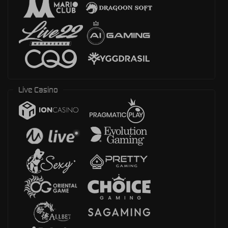
Live Casino