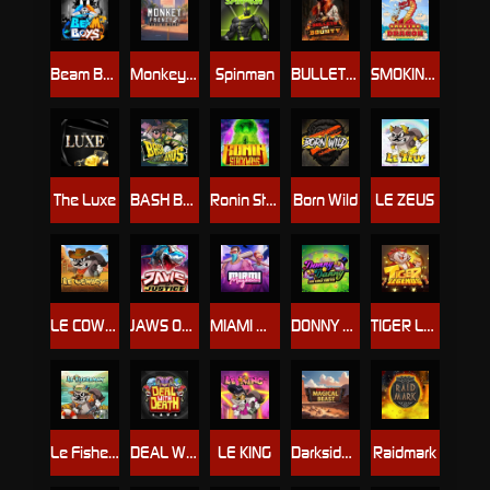
Beam Boys
Monkey Frenzy 2: Boss is Here!
Spinman
BULLETS AND BOUNTY
SMOKING DRAGON
The Luxe
BASH BROS
Ronin Stackways
Born Wild
LE ZEUS
LE COWBOY
JAWS OF JUSTICE
MIAMI MAYHEM
DONNY AND DANNY
TIGER LEGENDS
Le Fisherman
DEAL WITH DEATH
LE KING
Darkside Prairie: Magical Beast
Raidmark