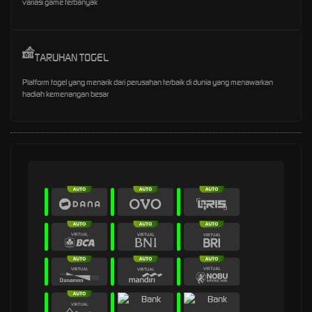
variasi game terbanyak
TARUHAN TOGEL
Platform togel yang menarik dari perusahan terbaik di dunia yang menawarkan
hadiah kemenangan besar