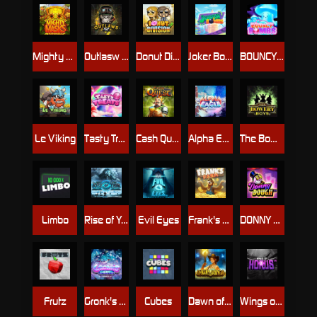
Mighty Masks
Outlasw Inc
Donut Division
Joker Bombs
BOUNCY BOMBS
Le Viking
Tasty Treats
Cash Quest
Alpha Eagle
The Bowery Boys
Limbo
Rise of Ymir
Evil Eyes
Frank's Farm
DONNY DOUGH
Frutz
Gronk's Gems
Cubes
Dawn of Kings
Wings of Horus