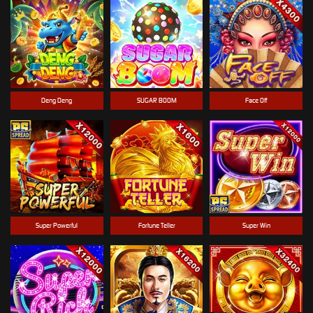
Deng Deng
SUGAR BOOM
Face Off
Super Powerful
Fortune Teller
Super Win