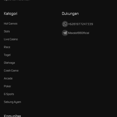
Kategori
Dukungan
Hot Games
+6281977247339
Slots
Maxslot88Official
Live Casino
Race
Togel
Olahraga
Crash Game
Arcade
Poker
E-Sports
Sabung Ayam
Komunitas