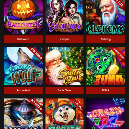
Halloween
Vampire
Alchemy
Aurora Wolf
Santa Claus
ZUMA