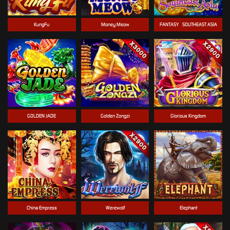
KungFu
Money Meow
FANTASY - SOUTHEAST ASIA
GOLDEN JADE
Golden Zongzi
Glorious Kingdom
China Empress
Werewolf
Elephant