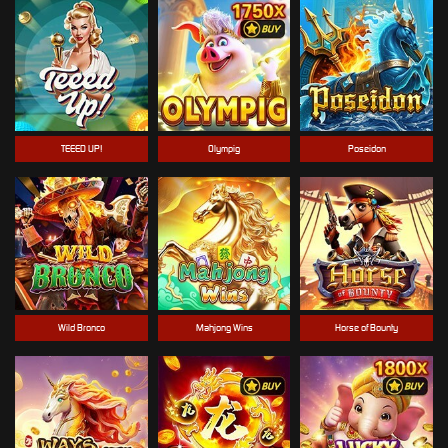
TEEED UP!
Olympig
Poseidon
Wild Bronco
Mahjong Wins
Horse of Bounty