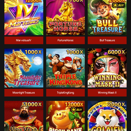
MarvelousIV
FortuneHorse
Bull Treasure
Moonlight Treasure
TripleKingKong
Winning Mask II