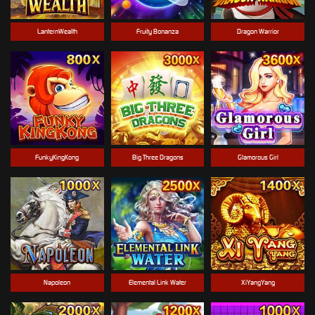
LanternWealth
Fruity Bonanza
Dragon Warrior
FunkyKingKong
Big Three Dragons
Glamorous Girl
Napoleon
Elemental Link Water
XiYangYang