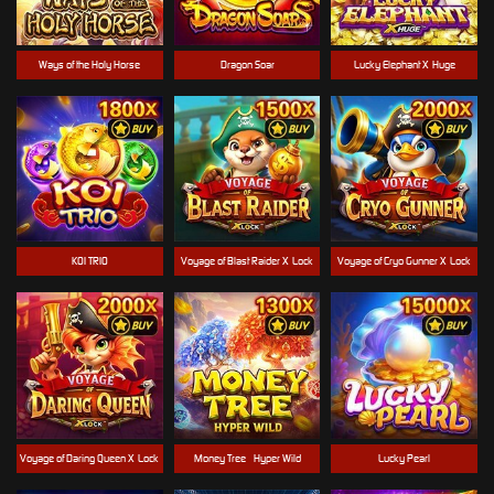
Ways of the Holy Horse
Dragon Soar
Lucky Elephant X-Huge
KOI TRIO
Voyage of Blast Raider X-Lock
Voyage of Cryo Gunner X-Lock
Voyage of Daring Queen X-Lock
Money Tree - Hyper Wild
Lucky Pearl