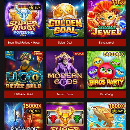
Super Niubi Fortune X-Huge
Golden Goal
Samba Jewel
UGO Aztec Gold
Modern Gods
BirdsParty