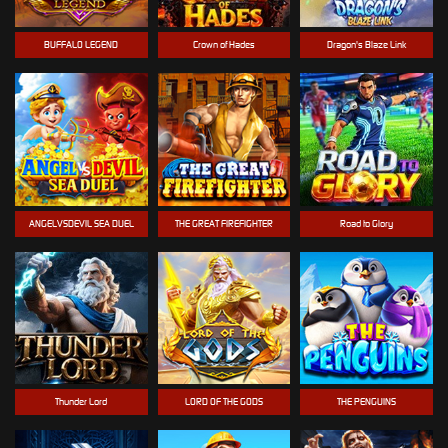
BUFFALO LEGEND
Crown of Hades
Dragon's Blaze Link
ANGELVSDEVIL SEA DUEL
THE GREAT FIREFIGHTER
Road to Glory
Thunder Lord
LORD OF THE GODS
THE PENGUINS