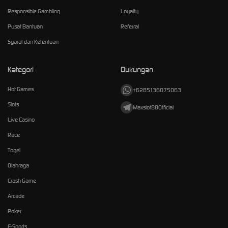
Responsible Gambling
Loyalty
Pusat Bantuan
Referral
Syarat dan Ketentuan
Kategori
Dukungan
Hot Games
+6285136075063
Slots
Maxslot88Official
Live Casino
Race
Togel
Olahraga
Crash Game
Arcade
Poker
E-Sports