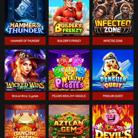
HAMMER OF THUNDER
BUILDER'S FRENZY
INFECTED ZONE
Wicked Wins: Crystals
PIGGIES WEALTHY ANGELIC
PENGUIN QUEST