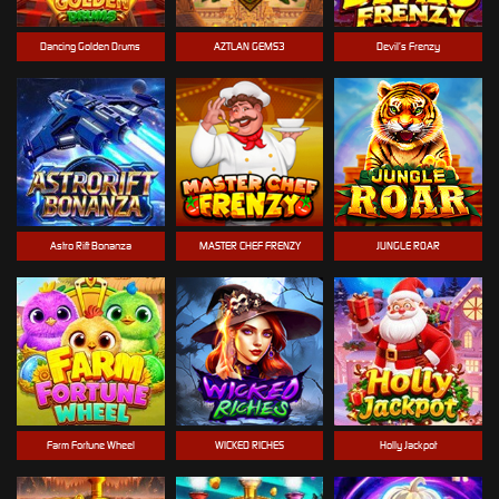
Dancing Golden Drums
AZTLAN GEMS3
Devil’s Frenzy
Astro Rift Bonanza
MASTER CHEF FRENZY
JUNGLE ROAR
Farm Fortune Wheel
WICKED RICHES
Holly Jackpot