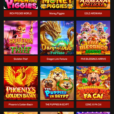
RICH PIGGIES WORLD
Money Piggies
GOLD AROWANA
Skeleton Thief
Dragon Link Fortune
FIVE BLESSINGS ARRIVE
Phoenix's Golden Basin
THE PUPPIES IN EGYPT
GONG XI FA CAI