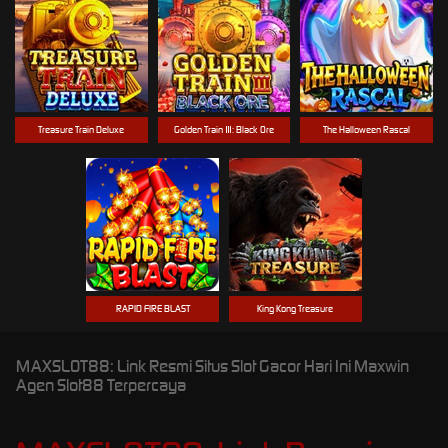
Treasure Train Deluxe
Golden Train Ⅲ: Black Ore
The Halloween Rascal
RAPID FIRE BLAST
King Kong Treasure
MAXSLOT88: Link Resmi Situs Slot Gacor Hari Ini Maxwin
Agen Slot88 Terpercaya