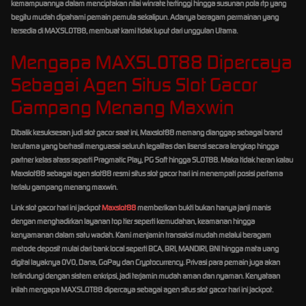
kemampuannya dalam menciptakan nilai winrate tertinggi hingga susunan pola rtp yang
begitu mudah dipahami pemain pemula sekalipun. Adanya beragam permainan yang
tersedia di MAXSLOT88, membuat kami tidak luput dari unggulan Utama.
Mengapa MAXSLOT88 Dipercaya
Sebagai Agen Situs Slot Gacor
Gampang Menang Maxwin
Dibalik kesuksesan judi slot gacor saat ini, Maxslot88 memang dianggap sebagai brand
terutama yang berhasil menguasai seluruh legalitas dan lisensi secara lengkap hingga
partner kelas atass seperti Pragmatic Play, PG Soft hingga SLOT88. Maka tidak heran kalau
Maxslot88 sebagai agen slot88 resmi situs slot gacor hari ini menempati posisi pertama
terlalu gampang menang maxwin.
Link slot gacor hari ini jackpot
Maxslot88
memberikan bukti bukan hanya janji manis
dengan menghadirkan layanan top tier seperti kemudahan, keamanan hingga
kenyamanan dalam satu wadah. Kami menjamin transaksi mudah melalui beragam
metode deposit mulai dari bank local seperti BCA, BRI, MANDIRI, BNI hingga mata uang
digital layaknya OVO, Dana, GoPay dan Cryptocurrency. Privasi para pemain juga akan
terlindungi dengan sistem enkripsi, jadi terjamin mudah aman dan nyaman. Kenyataan
inilah mengapa MAXSLOT88 dipercaya sebagai agen situs slot gacor hari ini jackpot.