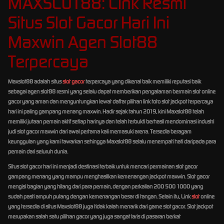
MAXSLOT88: Link Resmi
Situs Slot Gacor Hari Ini
Maxwin Agen Slot88
Terpercaya
Maxslot88 adalah situs
slot gacor
terpercaya yang dikenal baik memiliki reputasi baik
sebagai agen slot88 resmi yang selalu dapat memberikan pengalaman bermain slot online
gacor yang aman dan menguntungkan lewat daftar pilihan link toto slot jackpot terpercaya
hari ini paling gampang menang maxwin. Hadir sejak tahun 2019, kini Maxslot88 telah
memiliki jutaan pemain aktif setiap harinya dan telah terbukti berhasil mendominasi industri
judi slot gacor maxwin dari awal pertama kali memasuki arena. Tersedia beragam
keunggulan yang kami tawarkan sehingga Maxslot88 selalu menempati hati daripada para
pemain dari seluruh dunia.
Situs slot gacor hari ini menjadi destinasi terbaik untuk mencari permainan slot gacor
gampang menang yang mampu menghasilkan kemenangan jackpot maxwin. Slot gacor
mengisi bagian yang hilang dari para pemain, dengan perkalian 200 500 1000 yang
sudah pasti ampuh pulang dengan kemenangan besar di tangan. Selain itu, Link
slot
online
yang tersedia di situs Maxslot88 juga tidak kalah menarik dari game slot gacor. Slot jackpot
merupakan salah satu pilihan gacor yang juga sangat laris di pasaran berkat