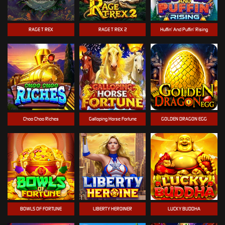
RAGE T-REX
RAGE T-REX 2
Huffin’ And Puffin’ Rising
Choo Choo Riches
Galloping Horse Fortune
GOLDEN DRAGON EGG
BOWLS OF FORTUNE
LIBERTY HEROINER
LUCKY BUDDHA