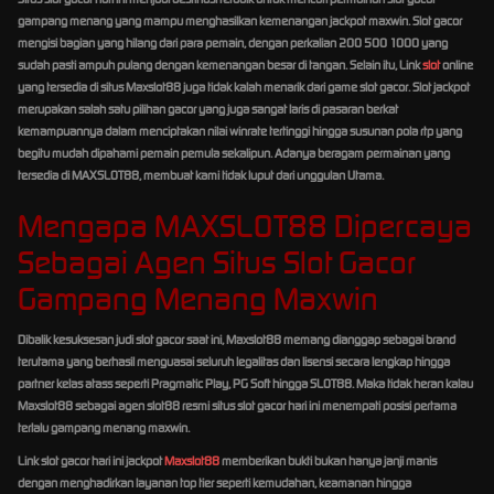
gampang menang yang mampu menghasilkan kemenangan jackpot maxwin. Slot gacor
mengisi bagian yang hilang dari para pemain, dengan perkalian 200 500 1000 yang
sudah pasti ampuh pulang dengan kemenangan besar di tangan. Selain itu, Link
slot
online
yang tersedia di situs Maxslot88 juga tidak kalah menarik dari game slot gacor. Slot jackpot
merupakan salah satu pilihan gacor yang juga sangat laris di pasaran berkat
kemampuannya dalam menciptakan nilai winrate tertinggi hingga susunan pola rtp yang
begitu mudah dipahami pemain pemula sekalipun. Adanya beragam permainan yang
tersedia di MAXSLOT88, membuat kami tidak luput dari unggulan Utama.
Mengapa MAXSLOT88 Dipercaya
Sebagai Agen Situs Slot Gacor
Gampang Menang Maxwin
Dibalik kesuksesan judi slot gacor saat ini, Maxslot88 memang dianggap sebagai brand
terutama yang berhasil menguasai seluruh legalitas dan lisensi secara lengkap hingga
partner kelas atass seperti Pragmatic Play, PG Soft hingga SLOT88. Maka tidak heran kalau
Maxslot88 sebagai agen slot88 resmi situs slot gacor hari ini menempati posisi pertama
terlalu gampang menang maxwin.
Link slot gacor hari ini jackpot
Maxslot88
memberikan bukti bukan hanya janji manis
dengan menghadirkan layanan top tier seperti kemudahan, keamanan hingga