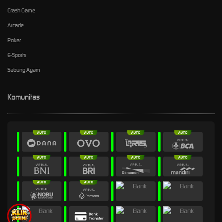
Crash Game
Arcade
Poker
E-Sports
Sabung Ayam
Komunitas