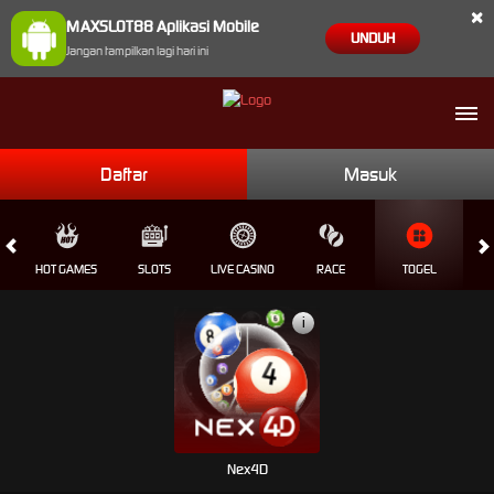
×
MAXSLOT88 Aplikasi Mobile
UNDUH
Jangan tampilkan lagi hari ini
Daftar
Masuk
HOT GAMES
SLOTS
LIVE CASINO
RACE
TOGEL
OL
i
Nex4D