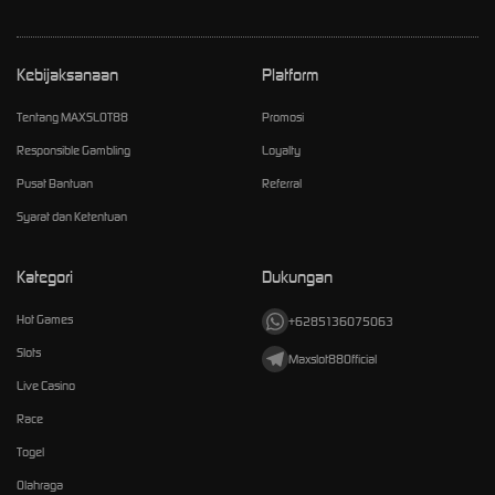
Kebijaksanaan
Platform
Tentang MAXSLOT88
Promosi
Responsible Gambling
Loyalty
Pusat Bantuan
Referral
Syarat dan Ketentuan
Kategori
Dukungan
Hot Games
+6285136075063
Slots
Maxslot88Official
Live Casino
Race
Togel
Olahraga