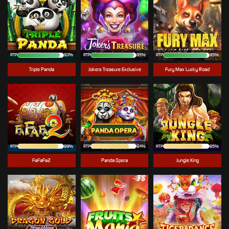
RTP
93%
RTP
95%
RTP
95%
Triple Panda
Jokers Treasure Exclusive
Fury Max Lucky Road
RTP
89%
RTP
84%
RTP
85%
FaFaFa2
Panda Opera
Jungle King