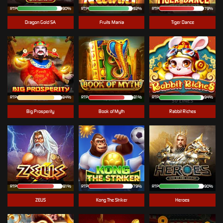
RTP
90%
RTP
92%
RTP
79%
Dragon Gold SA
Fruits Mania
Tiger Dance
RTP
84%
RTP
81%
RTP
94%
Big Prosperity
Book of Myth
Rabbit Riches
RTP
81%
RTP
79%
RTP
90%
ZEUS
Kong The Striker
Heroes