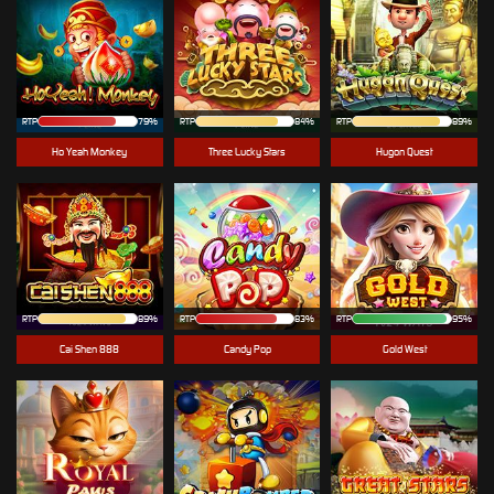
RTP
79%
RTP
84%
RTP
89%
Ho Yeah Monkey
Three Lucky Stars
Hugon Quest
RTP
89%
RTP
83%
RTP
95%
Cai Shen 888
Candy Pop
Gold West