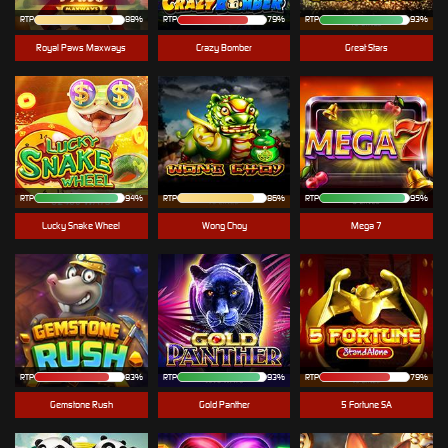
RTP
88%
RTP
79%
RTP
93%
Royal Paws Maxways
Crazy Bomber
Great Stars
RTP
94%
RTP
86%
RTP
95%
Lucky Snake Wheel
Wong Choy
Mega 7
RTP
83%
RTP
93%
RTP
79%
Gemstone Rush
Gold Panther
5 Fortune SA