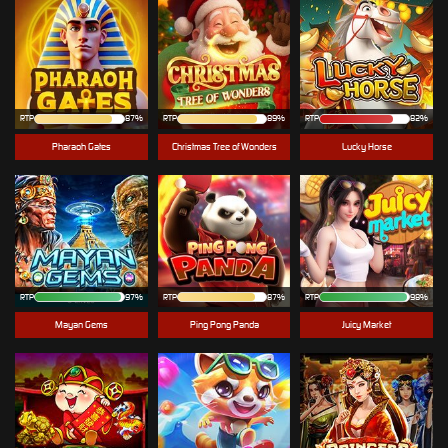
RTP
87%
RTP
89%
RTP
82%
Pharaoh Gates
Christmas Tree of Wonders
Lucky Horse
RTP
97%
RTP
87%
RTP
98%
Mayan Gems
Ping Pong Panda
Juicy Market