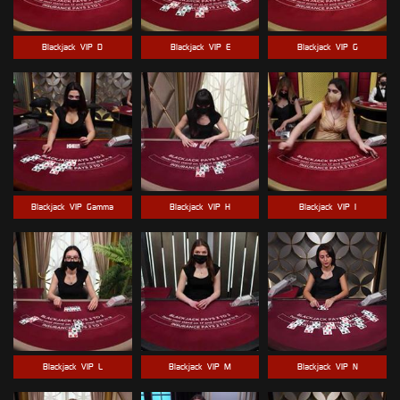
Blackjack_VIP_D
Blackjack_VIP_E
Blackjack_VIP_G
Blackjack_VIP_Gamma
Blackjack_VIP_H
Blackjack_VIP_I
Blackjack_VIP_L
Blackjack_VIP_M
Blackjack_VIP_N