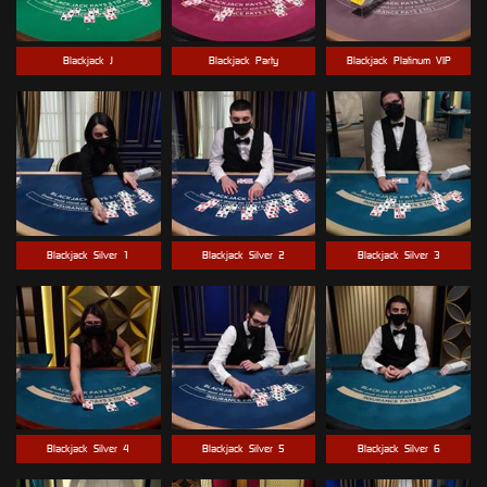
Blackjack_J
Blackjack_Party
Blackjack_Platinum_VIP
Blackjack_Silver_1
Blackjack_Silver_2
Blackjack_Silver_3
Blackjack_Silver_4
Blackjack_Silver_5
Blackjack_Silver_6