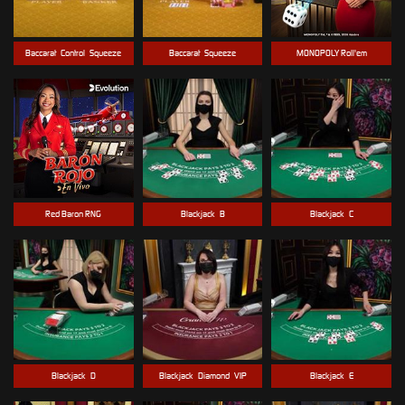
Baccarat_Control_Squeeze
Baccarat_Squeeze
MONOPOLY Roll'em
Red Baron RNG
Blackjack_B
Blackjack_C
Blackjack_D
Blackjack_Diamond_VIP
Blackjack_E