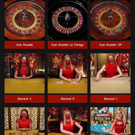
Auto_Roulette
Auto_Roulette_La_Partage
Auto_Roulette_VIP
Baccarat_A
Baccarat_B
Baccarat_C