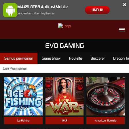
×
MAXSLOT88 Aplikasi Mobile
UNDUH
Jangan tampilkan lagi hari ini
EVO GAMING
Semua permainan
Game Show
Roulette
Baccarat
Dragon Ti
Ice Fishing
WAR
American_Roulette