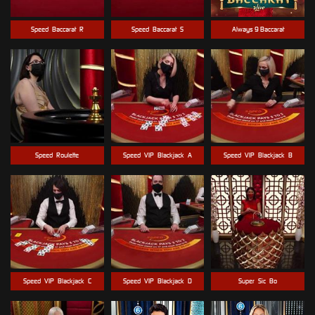
Speed_Baccarat_R
Speed_Baccarat_S
Always 9 Baccarat
Speed_Roulette
Speed_VIP_Blackjack_A
Speed_VIP_Blackjack_B
Speed_VIP_Blackjack_C
Speed_VIP_Blackjack_D
Super_Sic_Bo