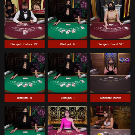
Blackjack_Fortune_VIP
Blackjack_G
Blackjack_Grand_VIP
Blackjack_H
Blackjack_I
Blackjack_Infinite