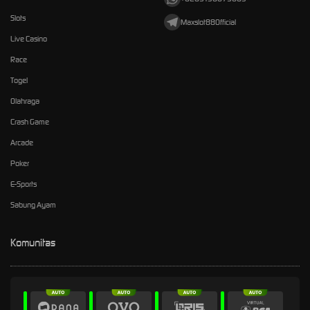
Slots
Maxslot88Official
Live Casino
Race
Togel
Olahraga
Crash Game
Arcade
Poker
E-Sports
Sabung Ayam
Komunitas