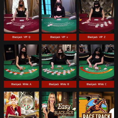
Blackjack_VIP_Q
Blackjack_VIP_x
Blackjack_VIP_Z
Blackjack_White_A
Blackjack_White_B
Blackjack_White_C