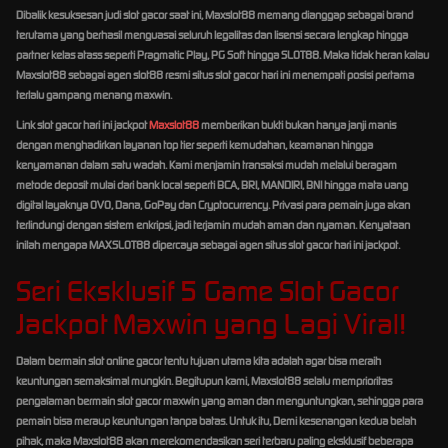
Dibalik kesuksesan judi slot gacor saat ini, Maxslot88 memang dianggap sebagai brand
terutama yang berhasil menguasai seluruh legalitas dan lisensi secara lengkap hingga
partner kelas atass seperti Pragmatic Play, PG Soft hingga SLOT88. Maka tidak heran kalau
Maxslot88 sebagai agen slot88 resmi situs slot gacor hari ini menempati posisi pertama
terlalu gampang menang maxwin.
Link slot gacor hari ini jackpot
Maxslot88
memberikan bukti bukan hanya janji manis
dengan menghadirkan layanan top tier seperti kemudahan, keamanan hingga
kenyamanan dalam satu wadah. Kami menjamin transaksi mudah melalui beragam
metode deposit mulai dari bank local seperti BCA, BRI, MANDIRI, BNI hingga mata uang
digital layaknya OVO, Dana, GoPay dan Cryptocurrency. Privasi para pemain juga akan
terlindungi dengan sistem enkripsi, jadi terjamin mudah aman dan nyaman. Kenyataan
inilah mengapa MAXSLOT88 dipercaya sebagai agen situs slot gacor hari ini jackpot.
Seri Eksklusif 5 Game Slot Gacor
Jackpot Maxwin yang Lagi Viral!
Dalam bermain slot online gacor tentu tujuan utama kita adalah agar bisa meraih
keuntungan semaksimal mungkin. Begitupun kami, Maxslot88 selalu memprioritas
pengalaman bermain slot gacor maxwin yang aman dan menguntungkan, sehingga para
pemain bisa meraup keuntungan tanpa batas. Untuk itu, Demi kesenangan kedua belah
pihak, maka Maxslot88 akan merekomendasikan seri terbaru paling eksklusif beberapa