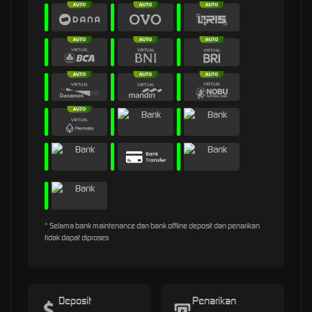
* Selama bank maintenance dan bank offline deposit dan penarikan
tidak dapat diproses
Deposit
Penarikan