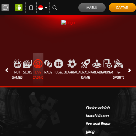
MASUK
DAFTAR
HOT
SLOTS
LIVE
RACE
TOGEL
OLAHRAGA
CRASH
ARCADE
POKER
E-
SABUN
GAMES
CASINO
GAME
SPORTS
AYAM
Choice adalah
brand hiburan
live asal Eropa
yang