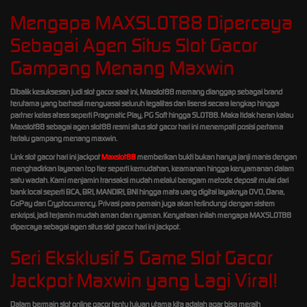
Mengapa MAXSLOT88 Dipercaya
Sebagai Agen Situs Slot Gacor
Gampang Menang Maxwin
Dibalik kesuksesan judi slot gacor saat ini, Maxslot88 memang dianggap sebagai brand
terutama yang berhasil menguasai seluruh legalitas dan lisensi secara lengkap hingga
partner kelas atass seperti Pragmatic Play, PG Soft hingga SLOT88. Maka tidak heran kalau
Maxslot88 sebagai agen slot88 resmi situs slot gacor hari ini menempati posisi pertama
terlalu gampang menang maxwin.
Link slot gacor hari ini jackpot
Maxslot88
memberikan bukti bukan hanya janji manis dengan
menghadirkan layanan top tier seperti kemudahan, keamanan hingga kenyamanan dalam
satu wadah. Kami menjamin transaksi mudah melalui beragam metode deposit mulai dari
bank local seperti BCA, BRI, MANDIRI, BNI hingga mata uang digital layaknya OVO, Dana,
GoPay dan Cryptocurrency. Privasi para pemain juga akan terlindungi dengan sistem
enkripsi, jadi terjamin mudah aman dan nyaman. Kenyataan inilah mengapa MAXSLOT88
dipercaya sebagai agen situs slot gacor hari ini jackpot.
Seri Eksklusif 5 Game Slot Gacor
Jackpot Maxwin yang Lagi Viral!
Dalam bermain slot online gacor tentu tujuan utama kita adalah agar bisa meraih