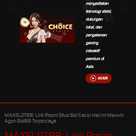
menyediakan
teknologi stabil,
dukungan
lokal, dan
pengalaman
gaming
interaktif
premium di
Asia.
MAIN
MAXSLOT88: Link Resmi Situs Slot Gacor Hari Ini Maxwin
Agen Slot88 Terpercaya
MAXSLOT88: Link Resmi