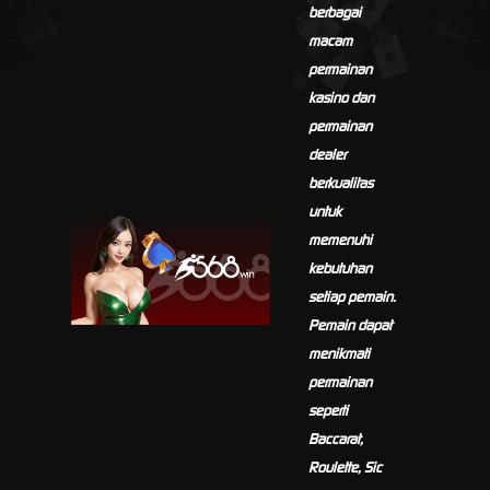
berbagai
macam
permainan
kasino dan
permainan
dealer
berkualitas
untuk
memenuhi
kebutuhan
setiap pemain.
Pemain dapat
menikmati
permainan
seperti
Baccarat,
Roulette, Sic