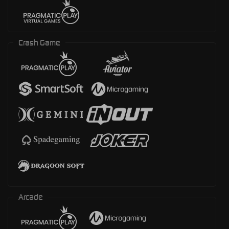
Crash Game
Arcade