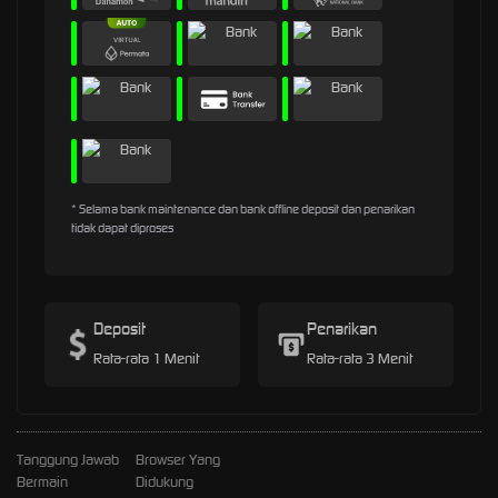
* Selama bank maintenance dan bank offline deposit dan penarikan
tidak dapat diproses
Deposit
Penarikan
Rata-rata 1 Menit
Rata-rata 3 Menit
Tanggung Jawab
Browser Yang
Bermain
Didukung