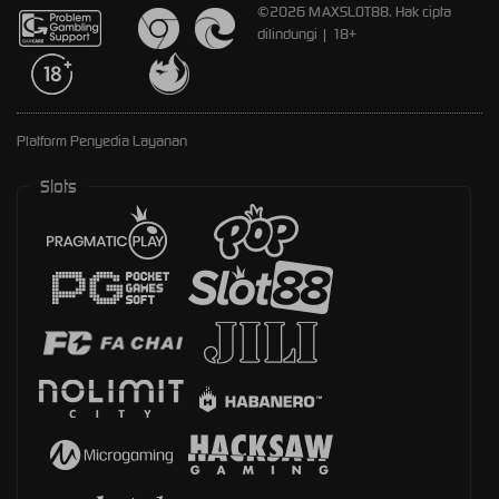
©2026 MAXSLOT88. Hak cipta
dilindungi | 18+
Platform Penyedia Layanan
Slots