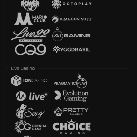
Live Casino